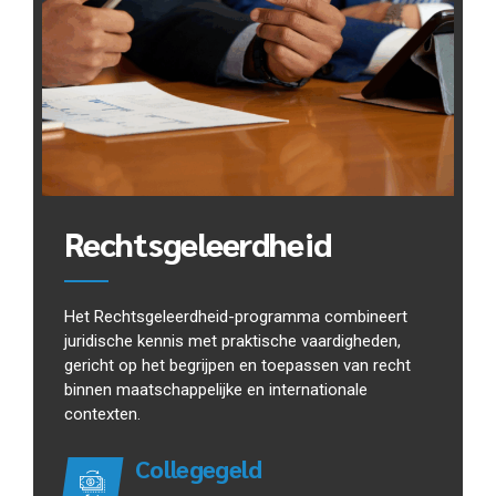
Rechtsgeleerdheid
Het Rechtsgeleerdheid-programma combineert
juridische kennis met praktische vaardigheden,
gericht op het begrijpen en toepassen van recht
binnen maatschappelijke en internationale
contexten.
Collegegeld