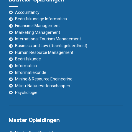
Accountancy
Bedrijfskundige Informatica
Financieel Management
Marketing Management
International Tourism Management
Business and Law (Rechtsgeleerdheid)
Human Resource Management
Bedrijfskunde
Informatica
Informatiekunde
Mining & Resource Engineering
Milieu-Natuurwetenschappen
Psychologie
Master Opleidingen