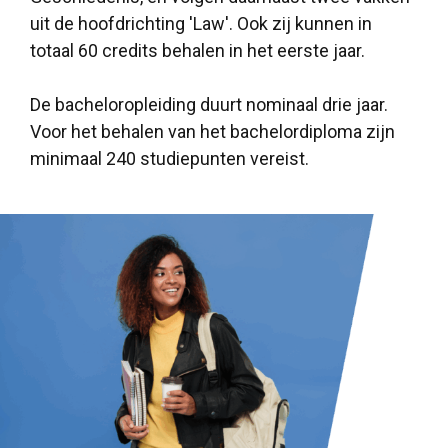
uit de hoofdrichting 'Law'. Ook zij kunnen in
totaal 60 credits behalen in het eerste jaar.
De bacheloropleiding duurt nominaal drie jaar.
Voor het behalen van het bachelordiploma zijn
minimaal 240 studiepunten vereist.