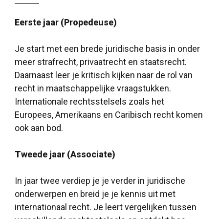
Eerste jaar (Propedeuse)
Je start met een brede juridische basis in onder
meer strafrecht, privaatrecht en staatsrecht.
Daarnaast leer je kritisch kijken naar de rol van
recht in maatschappelijke vraagstukken.
Internationale rechtsstelsels zoals het
Europees, Amerikaans en Caribisch recht komen
ook aan bod.
Tweede jaar (Associate)
In jaar twee verdiep je je verder in juridische
onderwerpen en breid je je kennis uit met
internationaal recht. Je leert vergelijken tussen