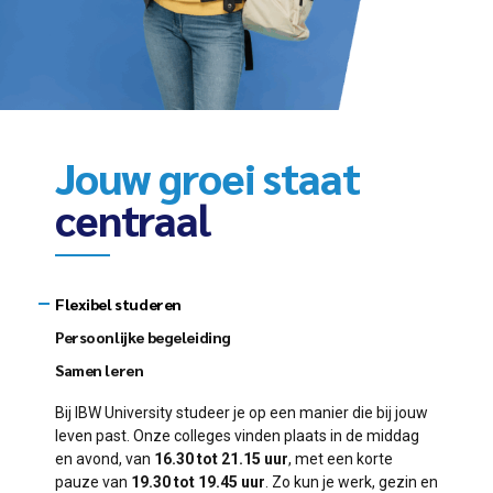
Jouw groei staat
centraal
Flexibel studeren
Persoonlijke begeleiding
Samen leren
Bij IBW University studeer je op een manier die bij jouw
leven past. Onze colleges vinden plaats in de middag
en avond, van
16.30 tot 21.15 uur
, met een korte
pauze van
19.30 tot 19.45 uur
. Zo kun je werk, gezin en