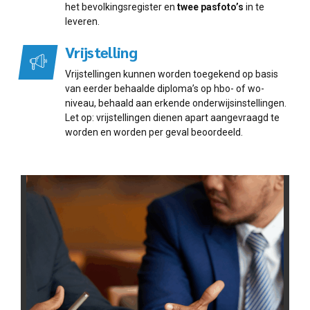
het bevolkingsregister en
twee pasfoto’s
in te
leveren.
Vrijstelling
Vrijstellingen kunnen worden toegekend op basis
van eerder behaalde diploma’s op hbo- of wo-
niveau, behaald aan erkende onderwijsinstellingen.
Let op: vrijstellingen dienen apart aangevraagd te
worden en worden per geval beoordeeld.