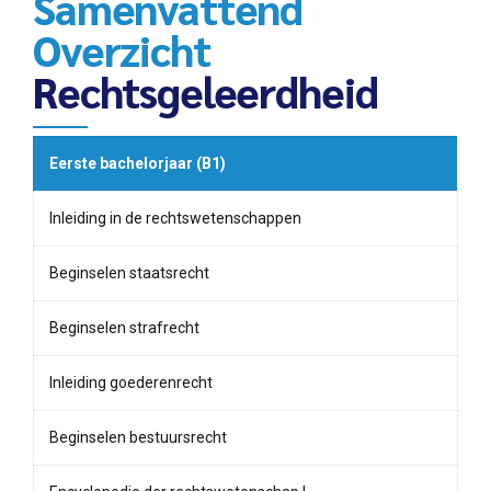
Samenvattend
Overzicht
Rechtsgeleerdheid
Eerste bachelorjaar (B1)
Inleiding in de rechtswetenschappen
Beginselen staatsrecht
Beginselen strafrecht
Inleiding goederenrecht
Beginselen bestuursrecht