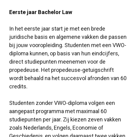
Eerste jaar Bachelor Law
In het eerste jaar start je met een brede
juridische basis en algemene vakken die passen
bij jouw vooropleiding. Studenten met een VWO-
diploma kunnen, op basis van hun eindcijfers,
direct studiepunten meenemen voor de
propedeuse. Het propedeuse-getuigschrift
wordt behaald na het succesvol afronden van 60
credits.
Studenten zonder VWO-diploma volgen een
aangepast programma met maximaal 60
studiepunten per jaar. Zij kiezen zeven vakken
zoals Nederlands, Engels, Economie of
Geschiedenis, en volgen daarnaast twee vakken