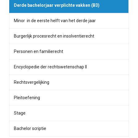
Derde bachelorjaar verplichte vakken (B3)
Minor in de eerste helft van het derde jaar
Burgerlijk procesrecht en insolventierecht
Personen en familierecht
Encyclopedie der rechtswetenschap II
Rechtsvergelijking
Pleitoefening
Stage
Bachelor scriptie