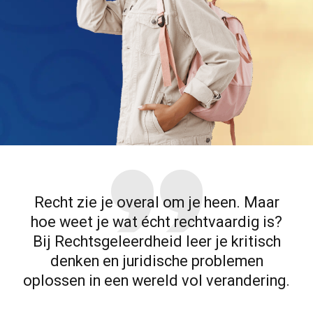
Recht zie je overal om je heen. Maar
hoe weet je wat écht rechtvaardig is?
Bij Rechtsgeleerdheid leer je kritisch
denken en juridische problemen
oplossen in een wereld vol verandering.