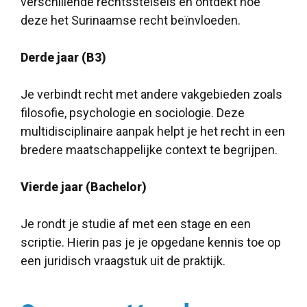
verschillende rechtsstelsels en ontdekt hoe
deze het Surinaamse recht beïnvloeden.
Derde jaar (B3)
Je verbindt recht met andere vakgebieden zoals
filosofie, psychologie en sociologie. Deze
multidisciplinaire aanpak helpt je het recht in een
bredere maatschappelijke context te begrijpen.
Vierde jaar (Bachelor)
Je rondt je studie af met een stage en een
scriptie. Hierin pas je je opgedane kennis toe op
een juridisch vraagstuk uit de praktijk.