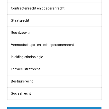
Contractenrecht en goederenrecht
Staatsrecht
Rechtzoeken
Vennootschaps- en rechtspersonenrecht
Inleiding criminologie
Formeel strafrecht
Bestuursrecht
Sociaal recht