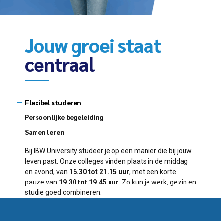
Jouw groei staat
centraal
Flexibel studeren
Persoonlijke begeleiding
Samen leren
Bij IBW University studeer je op een manier die bij jouw
leven past. Onze colleges vinden plaats in de middag
en avond, van
16.30 tot 21.15 uur
, met een korte
pauze van
19.30 tot 19.45 uur
. Zo kun je werk, gezin en
studie goed combineren.