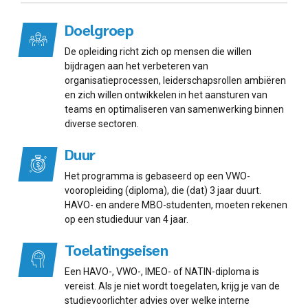
Doelgroep
De opleiding richt zich op mensen die willen
bijdragen aan het verbeteren van
organisatieprocessen, leiderschapsrollen ambiëren
en zich willen ontwikkelen in het aansturen van
teams en optimaliseren van samenwerking binnen
diverse sectoren.
Duur
Het programma is gebaseerd op een VWO-
vooropleiding (diploma), die (dat) 3 jaar duurt.
HAVO- en andere MBO-studenten, moeten rekenen
op een studieduur van 4 jaar.
Toelatingseisen
Een HAVO-, VWO-, IMEO- of NATIN-diploma is
vereist. Als je niet wordt toegelaten, krijg je van de
studievoorlichter advies over welke interne