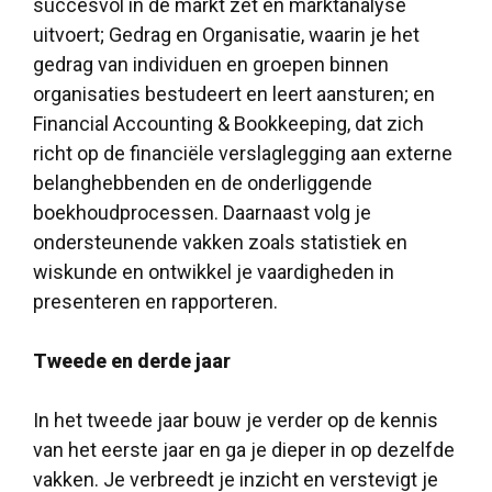
succesvol in de markt zet en marktanalyse
uitvoert; Gedrag en Organisatie, waarin je het
gedrag van individuen en groepen binnen
organisaties bestudeert en leert aansturen; en
Financial Accounting & Bookkeeping, dat zich
richt op de financiële verslaglegging aan externe
belanghebbenden en de onderliggende
boekhoudprocessen. Daarnaast volg je
ondersteunende vakken zoals statistiek en
wiskunde en ontwikkel je vaardigheden in
presenteren en rapporteren.
Tweede en derde jaar
In het tweede jaar bouw je verder op de kennis
van het eerste jaar en ga je dieper in op dezelfde
vakken. Je verbreedt je inzicht en verstevigt je