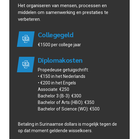
Het organiseren van mensen, processen en
middelen om samenwerking en prestaties te
verbeteren.
Collegegeld
€1500 per college jaar
Diplomakosten
Propedeuse getuigschrift:
• €150 in het Nederlands
• €200 in het Engels
Associate: €250
Bachelor 3 (B-3): €300
Bachelor of Arts (HBO): €350
Bachelor of Science (WO): €500
Betaling in Surinaamse dollars is mogelijk tegen de
op dat moment geldende wisselkoers.