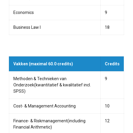
Economics
9
Business Law I
18
Vakken (maximal 60.0 credits)
Credits
Methoden & Technieken van
9
Onderzoek(kwantitatief & kwalitatief incl.
SPSS)
Cost- & Management Accounting
10
Finance- & Riskmanagement(including
12
Financial Arithmetic)