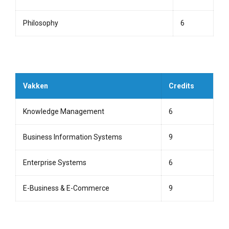
Philosophy
6
Vakken
Credits
Knowledge Management
6
Business Information Systems
9
Enterprise Systems
6
E-Business & E-Commerce
9