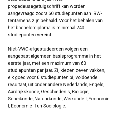
propedeusegetuigschrift kan worden
aangevraagd zodra 60 studiepunten aan IBW-
tentamens zijn behaald. Voor het behalen van
het bachelordiploma is minimaal 240
studiepunten vereist.
Niet-VWO-afgestudeerden volgen een
aangepast algemeen basisprogramma in het
eerste jaar, met een maximum van 60
studiepunten per jaar. Zij kiezen zeven vakken,
elk goed voor 6 studiepunten bij voldoende
resultaat, uit onder andere Nederlands, Engels,
Aardrijkskunde, Geschiedenis, Biologie,
Scheikunde, Natuurkunde, Wiskunde I, Economie
I, Economie II en Sociologie.