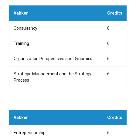
Vakken
Credits
Consultancy
6
Training
6
Organization Perspectives and Dynamics
6
Strategic Management and the Strategy
6
Process
Vakken
Credits
Entrepeneurship
6