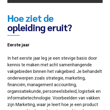
Hoe ziet de
opleiding eruit?
Eerste jaar
In het eerste jaar leg je een stevige basis door
kennis te maken met acht samenhangende
vakgebieden binnen het vakgebied. Je behandelt
onderwerpen zoals strategie, marketing,
financiën, management accounting,
organisatiekunde, personeelsbeleid, logistiek en
informatietechnologie. Voorbeelden van vakken
zijn Marketing, waar je leert hoe je een product