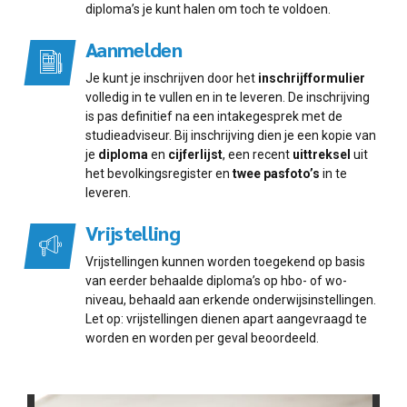
diploma’s je kunt halen om toch te voldoen.
Aanmelden
Je kunt je inschrijven door het
inschrijfformulier
volledig in te vullen en in te leveren. De inschrijving
is pas definitief na een intakegesprek met de
studieadviseur. Bij inschrijving dien je een kopie van
je
diploma
en
cijferlijst
, een recent
uittreksel
uit
het bevolkingsregister en
twee pasfoto’s
in te
leveren.
Vrijstelling
Vrijstellingen kunnen worden toegekend op basis
van eerder behaalde diploma’s op hbo- of wo-
niveau, behaald aan erkende onderwijsinstellingen.
Let op: vrijstellingen dienen apart aangevraagd te
worden en worden per geval beoordeeld.