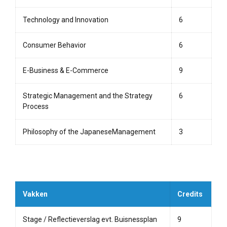
Technology and Innovation
6
Consumer Behavior
6
E-Business & E-Commerce
9
Strategic Management and the Strategy
6
Process
Philosophy of the JapaneseManagement
3
Vakken
Credits
Stage / Reflectieverslag evt. Buisnessplan
9