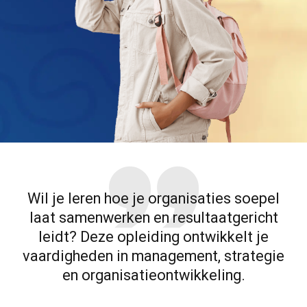
Wil je leren hoe je organisaties soepel
laat samenwerken en resultaatgericht
leidt? Deze opleiding ontwikkelt je
vaardigheden in management, strategie
en organisatieontwikkeling.