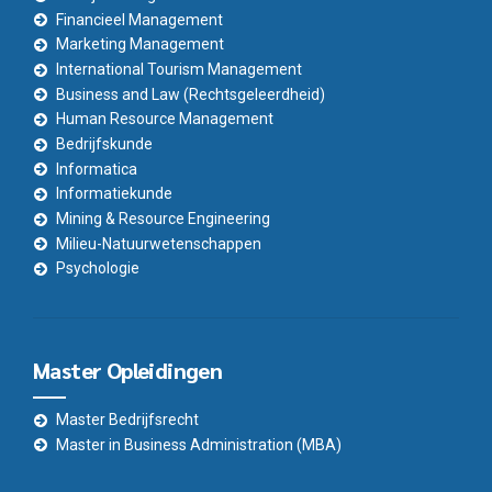
Financieel Management
Marketing Management
International Tourism Management
Business and Law (Rechtsgeleerdheid)
Human Resource Management
Bedrijfskunde
Informatica
Informatiekunde
Mining & Resource Engineering
Milieu-Natuurwetenschappen
Psychologie
Master Opleidingen
Master Bedrijfsrecht
Master in Business Administration (MBA)