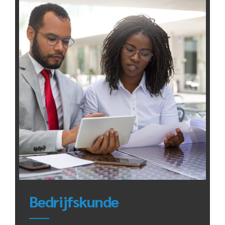
Bedrijfskunde