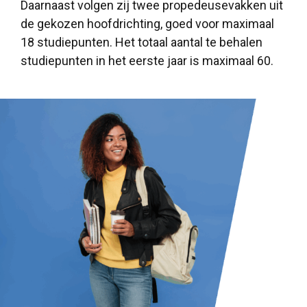
Daarnaast volgen zij twee propedeusevakken uit
de gekozen hoofdrichting, goed voor maximaal
18 studiepunten. Het totaal aantal te behalen
studiepunten in het eerste jaar is maximaal 60.