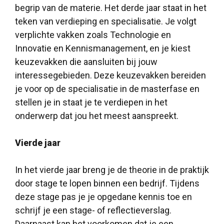
begrip van de materie. Het derde jaar staat in het
teken van verdieping en specialisatie. Je volgt
verplichte vakken zoals Technologie en
Innovatie en Kennismanagement, en je kiest
keuzevakken die aansluiten bij jouw
interessegebieden. Deze keuzevakken bereiden
je voor op de specialisatie in de masterfase en
stellen je in staat je te verdiepen in het
onderwerp dat jou het meest aanspreekt.
Vierde jaar
In het vierde jaar breng je de theorie in de praktijk
door stage te lopen binnen een bedrijf. Tijdens
deze stage pas je je opgedane kennis toe en
schrijf je een stage- of reflectieverslag.
Daarnaast kan het voorkomen dat je een