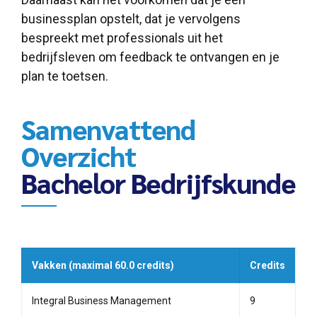
businessplan opstelt, dat je vervolgens
bespreekt met professionals uit het
bedrijfsleven om feedback te ontvangen en je
plan te toetsen.
Samenvattend
Overzicht
Bachelor Bedrijfskunde
Vakken (maximal 60.0 credits)
Credits
Integral Business Management
9