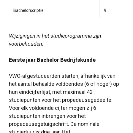
Bachelorscriptie
9
Wijzigingen in het studieprogramma zijn
voorbehouden.
Eerste jaar Bachelor Bedrijfskunde
VWO-afgestudeerden starten, afhankelijk van
het aantal behaalde voldoendes (6 of hoger) op
hun eindcijferlijst, met maximaal 42
studiepunten voor het propedeusegedeelte.
Voor elk voldoende cijfer mogen zij 6
studiepunten inbrengen voor het
propedeusegetuigschrift. De nominale
studieduur is drie jaar. Het